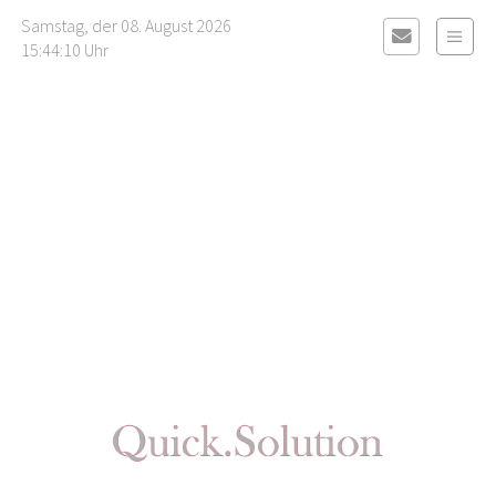
Samstag, der 08. August 2026
15:44:11 Uhr