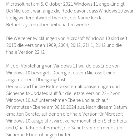
Microsoft hat am 5. Oktober 2021 Windows 11 angekündigt.
Bei Microsoft war lange die Rede davon, dass Windows 10 zwar
stetig weiterentwickelt werde, der Name für das
Betriebssystem aber beibehalten werde.
Die Weiterentwicklungen von Microsoft Windows 10 sind seit
2015 die Versionen 1909, 2004, 20H2, 21H1, 21H2 und die
finale Version 22H2.
Mit der Vorstellung von Windows 11 wurde das Ende von
Windows 10 besiegelt. Doch gibt es von Microsoft eine
angemessene Übergangsfrist.
Der Support für die Betriebssystemaktualisierungen und
Sicherheits-Updates läuft für die letzte Version 22H2 von
Windows 10 auf Unternehmer-Ebene und auch auf
Privatnutzer-Ebene am 08.10.2024 aus. Nach diesem Datum
erhalten Geräte, auf denen die finale Version für Microsoft
Windows 10 ausgeführt wird, keine monatlichen Sicherheits-
und Qualitätsupdates mehr, die Schutz vor den neuesten
Sicherheitsbedrohungen bieten.