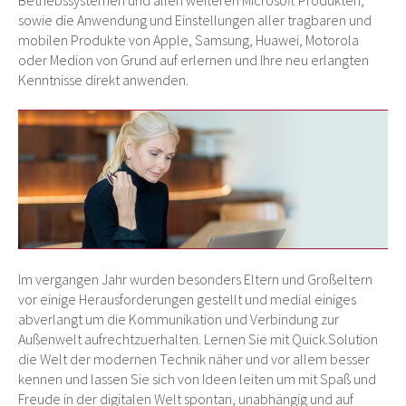
sowie die Anwendung und Einstellungen aller tragbaren und
mobilen Produkte von Apple, Samsung, Huawei, Motorola
oder Medion von Grund auf erlernen und Ihre neu erlangten
Kenntnisse direkt anwenden.
Im vergangen Jahr wurden besonders Eltern und Großeltern
vor einige Herausforderungen gestellt und medial einiges
abverlangt um die Kommunikation und Verbindung zur
Außenwelt aufrechtzuerhalten. Lernen Sie mit Quick.Solution
die Welt der modernen Technik näher und vor allem besser
kennen und lassen Sie sich von Ideen leiten um mit Spaß und
Freude in der digitalen Welt spontan, unabhängig und auf