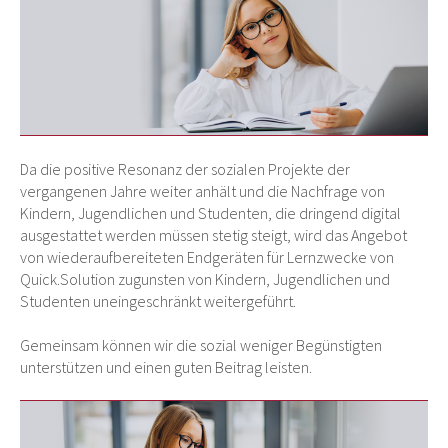
Da die positive Resonanz der sozialen Projekte der
vergangenen Jahre weiter anhält und die Nachfrage von
Kindern, Jugendlichen und Studenten, die dringend digital
ausgestattet werden müssen stetig steigt, wird das Angebot
von wiederaufbereiteten Endgeräten für Lernzwecke von
Quick.Solution zugunsten von Kindern, Jugendlichen und
Studenten uneingeschränkt weitergeführt.
Gemeinsam können wir die sozial weniger Begünstigten
unterstützen und einen guten Beitrag leisten.