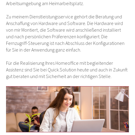
Arbeitsumgebung am Heimarbeitsplatz.
Zu meinem Dienstleistungsservice gehört die Beratung und
Anschaffung von Hardware und Software. Die Hardware wird
von mir Montiert, die Software wird anschließend installiert
und nach persönlichen Präferenzen konfiguriert. Die
Fernzugriff-Steuerung ist nach Abschluss der Konfigurationen
für Sie in der Anwendung ganz einfach.
Für die Realisierung Ihres Homeoffice mit begleitender
Assistenz sind Sie bei Quick.Solution heute und auch in Zukunft
gut beraten und mit Sicherheit an der richtigen Stelle.