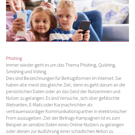
Phishing
Immer wieder geht es um das Thema Phishing, Quishing,
Smishing und Vishing.
Dies sind Bezeichnungen für Betrugsformen im Internet. Sie
haben alle meist das gleiche Ziel, denn es geht darum an die
persönlichen Daten oder an das Geld der Nutzerinnen und
Nutzer zu gelangen. Es sind Versuche, sich über gefälschte
Webseiten, E-Mails oder Kurznachrichten als
vertrauenswürdiger Kommunikationspartner in elektronischer
From auszugeben. Ziel der Betrugs-Kampagnen ist es zum
Beispiel an sensible Daten eines Online-Nutzers zu gelangen
oder diesen zur Ausführung einer schädlichen Aktion zu