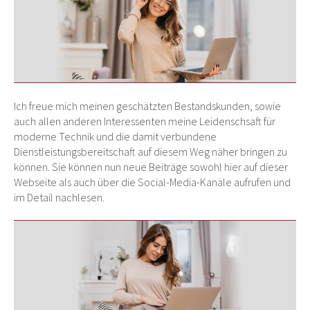
Ich freue mich meinen geschätzten Bestandskunden, sowie
auch allen anderen Interessenten meine Leidenschsaft für
moderne Technik und die damit verbundene
Dienstleistungsbereitschaft auf diesem Weg näher bringen zu
können. Sie können nun neue Beiträge sowohl hier auf dieser
Webseite als auch über die Social-Media-Kanäle aufrufen und
im Detail nachlesen.