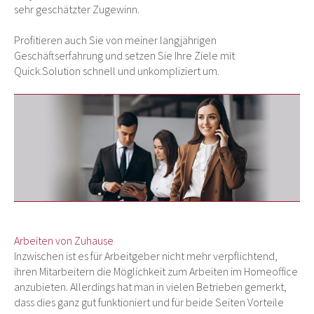
sehr geschätzter Zugewinn.
Profitieren auch Sie von meiner langjährigen
Geschäftserfahrung und setzen Sie Ihre Ziele mit
Quick.Solution schnell und unkompliziert um.
Arbeiten von Zuhause
Inzwischen ist es für Arbeitgeber nicht mehr verpflichtend,
ihren Mitarbeitern die Möglichkeit zum Arbeiten im Homeoffice
anzubieten. Allerdings hat man in vielen Betrieben gemerkt,
dass dies ganz gut funktioniert und für beide Seiten Vorteile