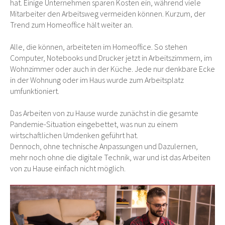
hat. Einige Unternehmen sparen Kosten ein, während viele
Mitarbeiter den Arbeitsweg vermeiden können. Kurzum, der
Trend zum Homeoffice hält weiter an.
Alle, die können, arbeiteten im Homeoffice. So stehen
Computer, Notebooks und Drucker jetzt in Arbeitszimmern, im
Wohnzimmer oder auch in der Küche. Jede nur denkbare Ecke
in der Wohnung oder im Haus wurde zum Arbeitsplatz
umfunktioniert.
Das Arbeiten von zu Hause wurde zunächst in die gesamte
Pandemie-Situation eingebettet, was nun zu einem
wirtschaftlichen Umdenken geführt hat.
Dennoch, ohne technische Anpassungen und Dazulernen,
mehr noch ohne die digitale Technik, war und ist das Arbeiten
von zu Hause einfach nicht möglich.