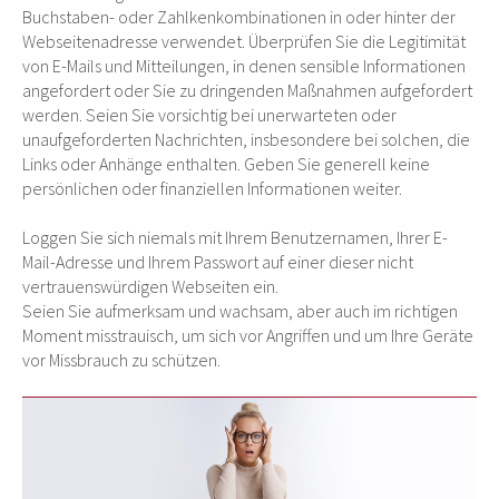
Buchstaben- oder Zahlkenkombinationen in oder hinter der
Webseitenadresse verwendet. Überprüfen Sie die Legitimität
von E-Mails und Mitteilungen, in denen sensible Informationen
angefordert oder Sie zu dringenden Maßnahmen aufgefordert
werden. Seien Sie vorsichtig bei unerwarteten oder
unaufgeforderten Nachrichten, insbesondere bei solchen, die
Links oder Anhänge enthalten. Geben Sie generell keine
persönlichen oder finanziellen Informationen weiter.
Loggen Sie sich niemals mit Ihrem Benutzernamen, Ihrer E-
Mail-Adresse und Ihrem Passwort auf einer dieser nicht
vertrauenswürdigen Webseiten ein.
Seien Sie aufmerksam und wachsam, aber auch im richtigen
Moment misstrauisch, um sich vor Angriffen und um Ihre Geräte
vor Missbrauch zu schützen.