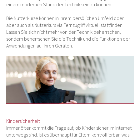
einem modernen Stand der Technik sein zu können.
Die Nutzerkurse können in Ihrem persölichen Umfeld oder
aber auch als Nutzerkurs via Fernzugriff virtuell stattfinden.
Lassen Sie sich nicht mehr von der Technik beherrschen,
sondern beherrschen Sie die Technik und die Funktionen der
Anwendungen auf Ihren Geräten.
Kindersicherheit
Immer öfter kommt die Frage auf, ob Kinder sicher im Internet
unterwegs sind. Ist es überhaupt für Eltern kontrollierbar, was