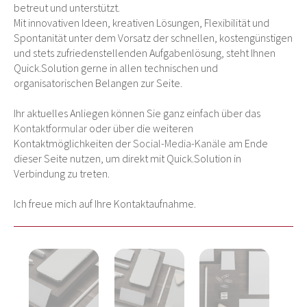
betreut und unterstützt.
Mit innovativen Ideen, kreativen Lösungen, Flexibilität und
Spontanität unter dem Vorsatz der schnellen, kostengünstigen
und stets zufriedenstellenden Aufgabenlösung, steht Ihnen
Quick.Solution gerne in allen technischen und
organisatorischen Belangen zur Seite.
Ihr aktuelles Anliegen können Sie ganz einfach über das
Kontaktformular
oder über die weiteren
Kontaktmöglichkeiten der
Social-Media-Kanäle
am Ende
dieser Seite nutzen, um direkt mit Quick.Solution in
Verbindung zu treten.
Ich freue mich auf Ihre Kontaktaufnahme.