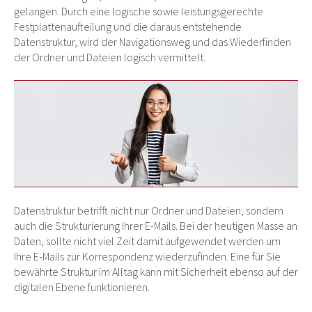
gelangen. Durch eine logische sowie leistungsgerechte
Festplattenaufteilung und die daraus entstehende
Datenstruktur, wird der Navigationsweg und das Wiederfinden
der Ordner und Dateien logisch vermittelt.
Datenstruktur betrifft nicht nur Ordner und Dateien, sondern
auch die Strukturierung Ihrer E-Mails. Bei der heutigen Masse an
Daten, sollte nicht viel Zeit damit aufgewendet werden um
Ihre E-Mails zur Korrespondenz wiederzufinden. Eine für Sie
bewährte Struktur im Alltag kann mit Sicherheit ebenso auf der
digitalen Ebene funktionieren.