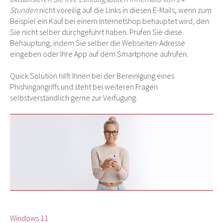
Stunden
nicht voreilig auf die Links in diesen E-Mails, wenn zum
Beispiel ein Kauf bei einem Internetshop behauptet wird, den
Sie nicht selber durchgeführt haben. Prüfen Sie diese
Behauptung, indem Sie selber die Webseiten-Adresse
eingeben oder Ihre App auf dem Smartphone aufrufen.
Quick.Solution hilft Ihnen bei der Bereinigung eines
Phishingangriffs und steht bei weiteren Fragen
selbstverständlich gerne zur Verfügung.
Windows 11