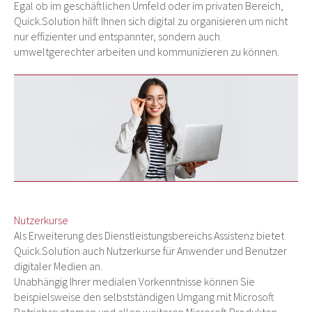
Egal ob im geschäftlichen Umfeld oder im privaten Bereich,
Quick.Solution hilft Ihnen sich digital zu organisieren um nicht
nur effizienter und entspannter, sondern auch
umweltgerechter arbeiten und kommunizieren zu können.
Nutzerkurse
Als Erweiterung des Dienstleistungsbereichs Assistenz bietet
Quick.Solution auch Nutzerkurse für Anwender und Benutzer
digitaler Medien an.
Unabhängig Ihrer medialen Vorkenntnisse können Sie
beispielsweise den selbstständigen Umgang mit Microsoft
Betriebssystemen und allen weiteren Microsoft Produkten,