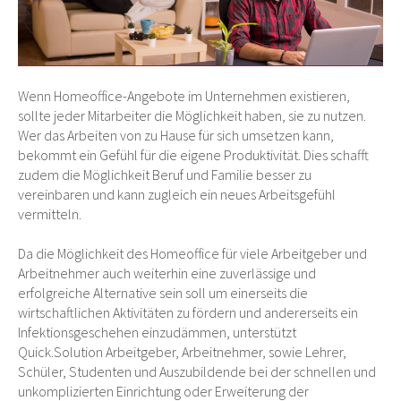
Wenn Homeoffice-Angebote im Unternehmen existieren,
sollte jeder Mitarbeiter die Möglichkeit haben, sie zu nutzen.
Wer das Arbeiten von zu Hause für sich umsetzen kann,
bekommt ein Gefühl für die eigene Produktivität. Dies schafft
zudem die Möglichkeit Beruf und Familie besser zu
vereinbaren und kann zugleich ein neues Arbeitsgefühl
vermitteln.
Da die Möglichkeit des Homeoffice für viele Arbeitgeber und
Arbeitnehmer auch weiterhin eine zuverlässige und
erfolgreiche Alternative sein soll um einerseits die
wirtschaftlichen Aktivitäten zu fördern und andererseits ein
Infektionsgeschehen einzudämmen, unterstützt
Quick.Solution Arbeitgeber, Arbeitnehmer, sowie Lehrer,
Schüler, Studenten und Auszubildende bei der schnellen und
unkomplizierten Einrichtung oder Erweiterung der