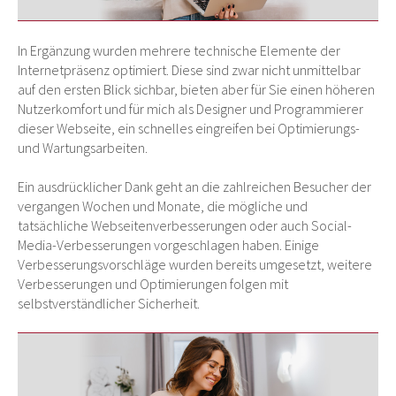
In Ergänzung wurden mehrere technische Elemente der
Internetpräsenz optimiert. Diese sind zwar nicht unmittelbar
auf den ersten Blick sichbar, bieten aber für Sie einen höheren
Nutzerkomfort und für mich als Designer und Programmierer
dieser Webseite, ein schnelles eingreifen bei Optimierungs-
und Wartungsarbeiten.
Ein ausdrücklicher Dank geht an die zahlreichen Besucher der
vergangen Wochen und Monate, die mögliche und
tatsächliche Webseitenverbesserungen oder auch Social-
Media-Verbesserungen vorgeschlagen haben. Einige
Verbesserungsvorschläge wurden bereits umgesetzt, weitere
Verbesserungen und Optimierungen folgen mit
selbstverständlicher Sicherheit.