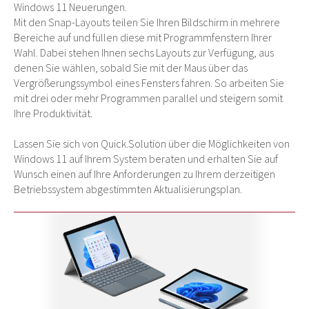
Windows 11 Neuerungen.
Mit den Snap-Layouts teilen Sie Ihren Bildschirm in mehrere
Bereiche auf und füllen diese mit Programmfenstern Ihrer
Wahl. Dabei stehen Ihnen sechs Layouts zur Verfügung, aus
denen Sie wählen, sobald Sie mit der Maus über das
Vergrößerungssymbol eines Fensters fahren. So arbeiten Sie
mit drei oder mehr Programmen parallel und steigern somit
Ihre Produktivität.
Lassen Sie sich von Quick.Solution über die Möglichkeiten von
Windows 11 auf Ihrem System beraten und erhalten Sie auf
Wunsch einen auf Ihre Anforderungen zu Ihrem derzeitigen
Betriebssystem abgestimmten Aktualisierungsplan.