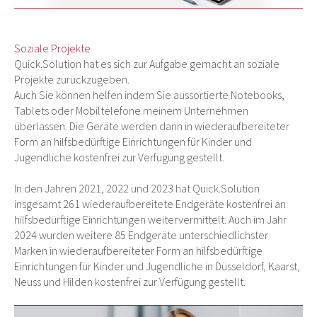
Soziale Projekte
Quick.Solution hat es sich zur Aufgabe gemacht an soziale
Projekte zurückzugeben.
Auch Sie können helfen indem Sie aussortierte Notebooks,
Tablets oder Mobiltelefone meinem Unternehmen
überlassen. Die Geräte werden dann in wiederaufbereiteter
Form an hilfsbedürftige Einrichtungen für Kinder und
Jugendliche kostenfrei zur Verfügung gestellt.
In den Jahren 2021, 2022 und 2023 hat Quick.Solution
insgesamt 261 wiederaufbereitete Endgeräte kostenfrei an
hilfsbedürftige Einrichtungen weitervermittelt. Auch im Jahr
2024 wurden weitere 85 Endgeräte unterschiedlichster
Marken in wiederaufbereiteter Form an hilfsbedürftige
Einrichtungen für Kinder und Jugendliche in Düsseldorf, Kaarst,
Neuss und Hilden kostenfrei zur Verfügung gestellt.