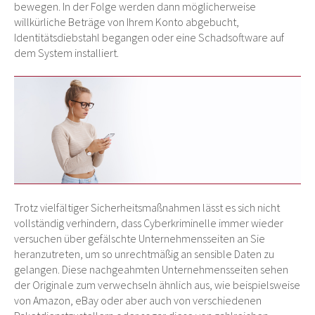
bewegen. In der Folge werden dann möglicherweise
willkürliche Beträge von Ihrem Konto abgebucht,
Identitätsdiebstahl begangen oder eine Schadsoftware auf
dem System installiert.
Trotz vielfältiger Sicherheitsmaßnahmen lässt es sich nicht
vollständig verhindern, dass Cyberkriminelle immer wieder
versuchen über gefälschte Unternehmensseiten an Sie
heranzutreten, um so unrechtmäßig an sensible Daten zu
gelangen. Diese nachgeahmten Unternehmensseiten sehen
der Originale zum verwechseln ähnlich aus, wie beispielsweise
von Amazon, eBay oder aber auch von verschiedenen