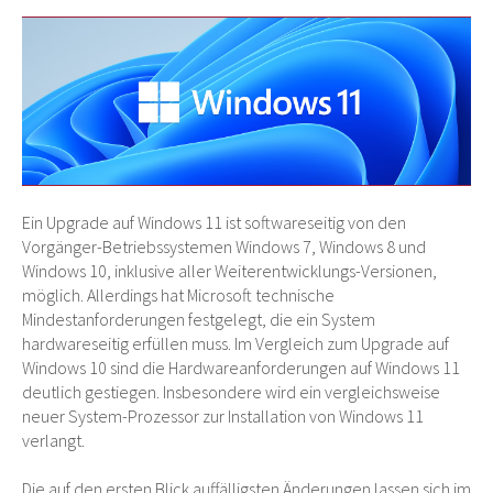
Ein Upgrade auf Windows 11 ist softwareseitig von den
Vorgänger-Betriebssystemen Windows 7, Windows 8 und
Windows 10, inklusive aller Weiterentwicklungs-Versionen,
möglich. Allerdings hat Microsoft technische
Mindestanforderungen festgelegt, die ein System
hardwareseitig erfüllen muss. Im Vergleich zum Upgrade auf
Windows 10 sind die Hardwareanforderungen auf Windows 11
deutlich gestiegen. Insbesondere wird ein vergleichsweise
neuer System-Prozessor zur Installation von Windows 11
verlangt.
Die auf den ersten Blick auffälligsten Änderungen lassen sich im