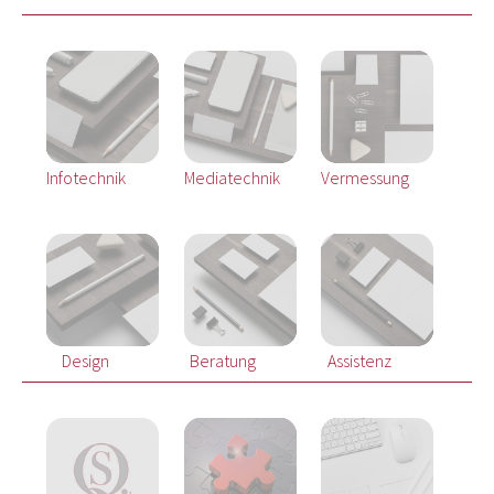
Infotechnik
Mediatechnik
Vermessung
Design
Beratung
Assistenz