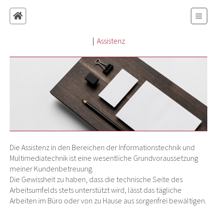
|
Assistenz
Die Assistenz in den Bereichen der Informationstechnik und
Multimediatechnik ist eine wesentliche Grundvoraussetzung
meiner Kundenbetreuung.
Die Gewissheit zu haben, dass die technische Seite des
Arbeitsumfelds stets unterstützt wird, lässt das tägliche
Arbeiten im Büro oder von zu Hause aus sorgenfrei bewältigen.